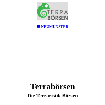
NEUMÜNSTER
Terrabörsen
Die Terraristik Börsen