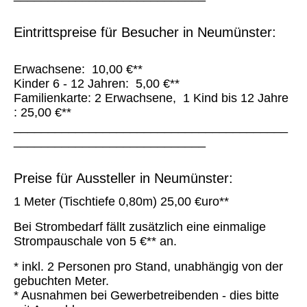
Eintrittspreise für Besucher in Neumünster:
Erwachsene: 10,00 €**
Kinder 6 - 12 Jahren: 5,00 €**
Familienkarte: 2 Erwachsene, 1 Kind bis 12 Jahre
: 25,00 €**
________________________________________
____________________________
Preise für Aussteller in Neumünster:
1 Meter (Tischtiefe 0,80m) 25,00 €uro**
Bei Strombedarf fällt zusätzlich eine einmalige
Strompauschale von 5 €** an.
* inkl. 2 Personen pro Stand, unabhängig von der
gebuchten Meter.
* Ausnahmen bei Gewerbetreibenden - dies bitte