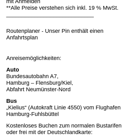
mit Anmelden
**Alle Preise verstehen sich inkl. 19 % MwSt.
____________________________
Routenplaner - Unser Pin enthält einen
Anfahrtsplan
Anreisemöglichkeiten:
Auto
Bundesautobahn A7,
Hamburg – Flensburg/Kiel,
Abfahrt Neumünster-Nord
Bus
„Kielius“ (Autokraft Linie 4550) vom Flughafen
Hamburg-Fuhlsbüttel
Kostenloses Buchen zum normalen Bustarifen
oder frei mit der Deutschlandkarte: