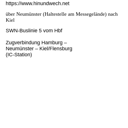
https://www.hinundwech.net
über Neumünster (Haltestelle am Messegelände) nach
Kiel
SWN-Buslinie 5 vom Hbf
Zugverbindung Hamburg –
Neumünster – Kiel/Flensburg
(IC-Station)